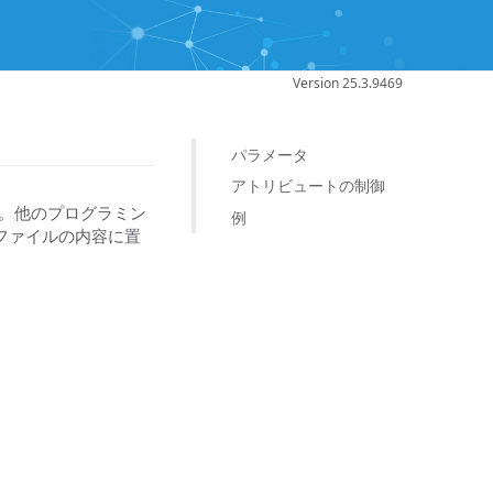
Version 25.3.9469
パラメータ
アトリビュートの制御
します。他のプログラミン
例
ファイルの内容に置