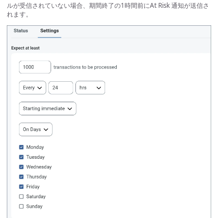
ルが受信されていない場合、期間終了の1時間前にAt Risk 通知が送信さ
れます。