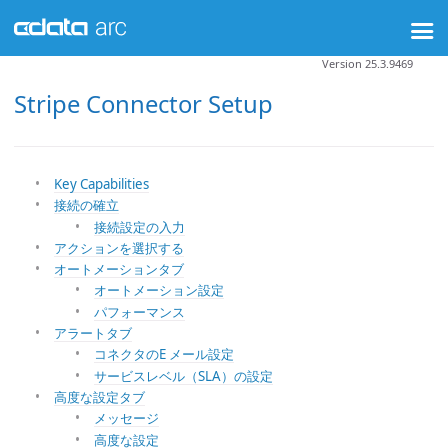
Version 25.3.9469
Stripe Connector Setup
Key Capabilities
接続の確立
接続設定の入力
アクションを選択する
オートメーションタブ
オートメーション設定
パフォーマンス
アラートタブ
コネクタのE メール設定
サービスレベル（SLA）の設定
高度な設定タブ
メッセージ
高度な設定