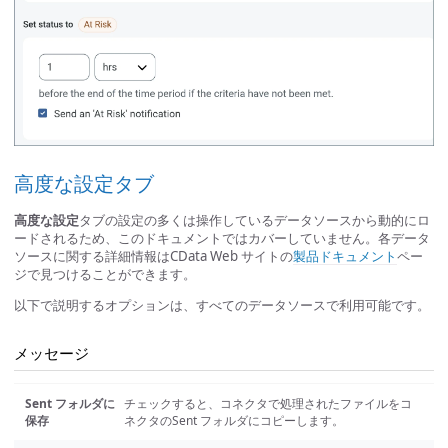
高度な設定タブ
高度な設定
タブの設定の多くは操作しているデータソースから動的にロ
ードされるため、このドキュメントではカバーしていません。各データ
ソースに関する詳細情報はCData Web サイトの
製品ドキュメント
ペー
ジで見つけることができます。
以下で説明するオプションは、すべてのデータソースで利用可能です。
メッセージ
Sent フォルダに
チェックすると、コネクタで処理されたファイルをコ
保存
ネクタのSent フォルダにコピーします。