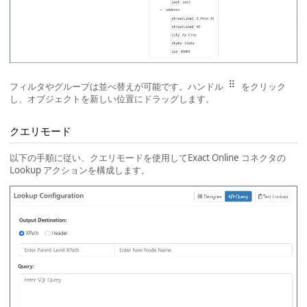
フィルタやグループは並べ替えが可能です。ハンドル
をクリック
し、オブジェクトを新しい位置にドラッグします。
クエリモード
以下の手順に従い、クエリモードを使用してExact Online コネクタの
Lookup アクションを構成します。