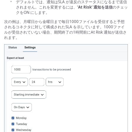
デフォルトでは、通知はSLA が違反のステータスになるまで送信
されません。これを変更するには、
‘At Risk’ 通知を送信
のチェッ
クをON にします。
次の例は、月曜日から金曜日まで毎日1000ファイルを受信すると予想
されるコネクタに対して構成されたSLA を示しています。1000ファイ
ルが受信されていない場合、期間終了の1時間前にAt Risk 通知が送信さ
れます。