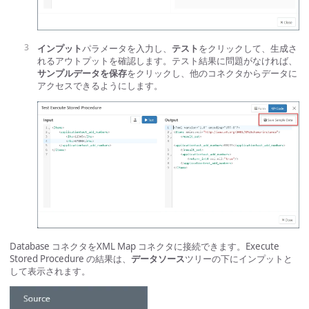
インプット
パラメータを入力し、
テスト
をクリックして、生成さ
れるアウトプットを確認します。テスト結果に問題がなければ、
サンプルデータを保存
をクリックし、他のコネクタからデータに
アクセスできるようにします。
Database コネクタをXML Map コネクタに接続できます。Execute
Stored Procedure の結果は、
データソース
ツリーの下にインプットと
して表示されます。