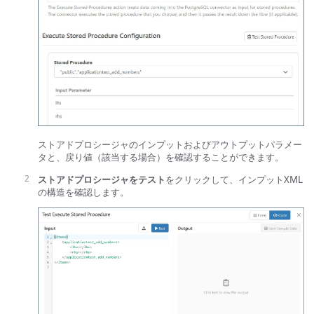
ストアドプロシージャのインプットおよびアウトプットパラメー
タと、戻り値（該当する場合）を確認することができます。
ストアドプロシージャをテスト
をクリックして、インプットXML
の構造を確認します。