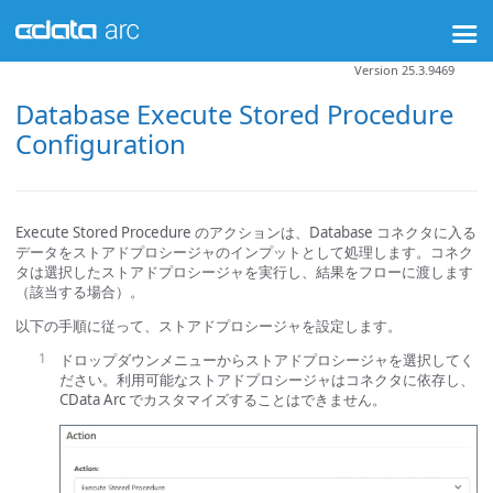
Version 25.3.9469
Database Execute Stored Procedure
Configuration
Execute Stored Procedure のアクションは、Database コネクタに入る
データをストアドプロシージャのインプットとして処理します。コネク
タは選択したストアドプロシージャを実行し、結果をフローに渡します
（該当する場合）。
以下の手順に従って、ストアドプロシージャを設定します。
ドロップダウンメニューからストアドプロシージャを選択してく
ださい。利用可能なストアドプロシージャはコネクタに依存し、
CData Arc でカスタマイズすることはできません。