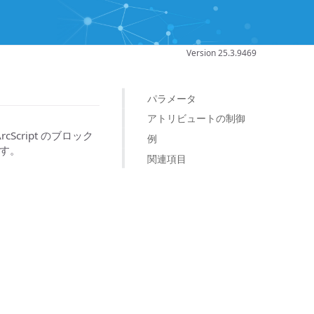
Version 25.3.9469
パラメータ
アトリビュートの制御
cScript のブロック
例
す。
関連項目