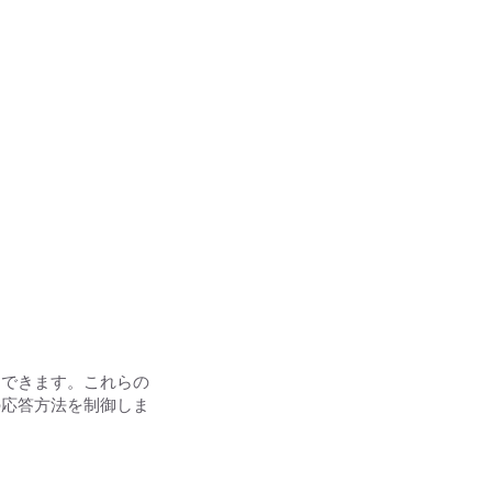
定できます。これらの
の応答方法を制御しま