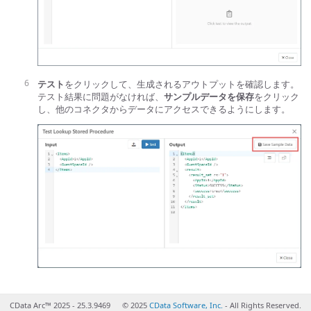
テスト
をクリックして、生成されるアウトプットを確認します。
テスト結果に問題がなければ、
サンプルデータを保存
をクリック
し、他のコネクタからデータにアクセスできるようにします。
CData Arc™ 2025 - 25.3.9469
© 2025
CData Software, Inc.
- All Rights Reserved.