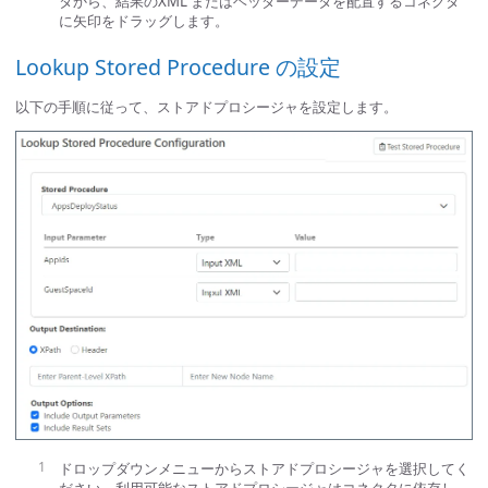
タから、結果のXML またはヘッダーデータを配置するコネクタ
に矢印をドラッグします。
Lookup Stored Procedure の設定
以下の手順に従って、ストアドプロシージャを設定します。
ドロップダウンメニューからストアドプロシージャを選択してく