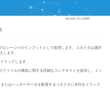
Version 25.3.9469
n
ータをストアドプロシージャのインプットとして処理します。コネクタは選択
挿入します。
印をドラッグします。
がファイルの構造に関する詳細なコンテキストを提供し、イン
XML またはヘッダーデータを配置するコネクタに矢印をドラッグ