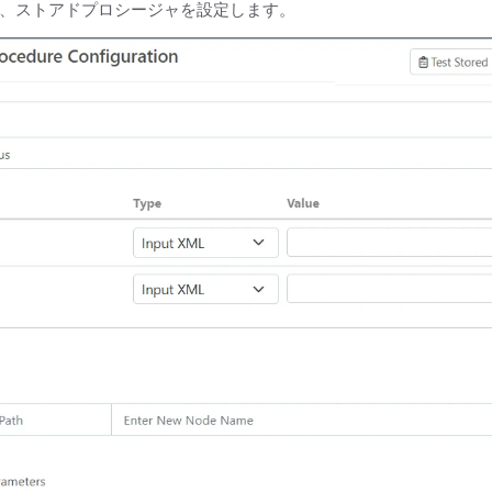
、ストアドプロシージャを設定します。