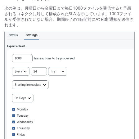
次の例は、月曜日から金曜日まで毎日1000ファイルを受信すると予想
されるコネクタに対して構成されたSLA を示しています。1000ファイ
ルが受信されていない場合、期間終了の1時間前にAt Risk 通知が送信さ
れます。