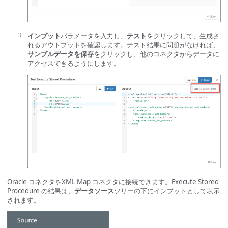
インプット
パラメータを入力し、
テスト
をクリックして、生成さ
れるアウトプットを確認します。テスト結果に問題がなければ、
サンプルデータを保存
をクリックし、他のコネクタからデータに
アクセスできるようにします。
Oracle コネクタをXML Map コネクタに接続できます。Execute Stored
Procedure の結果は、
データソース
ツリーの下にインプットとして表示
されます。