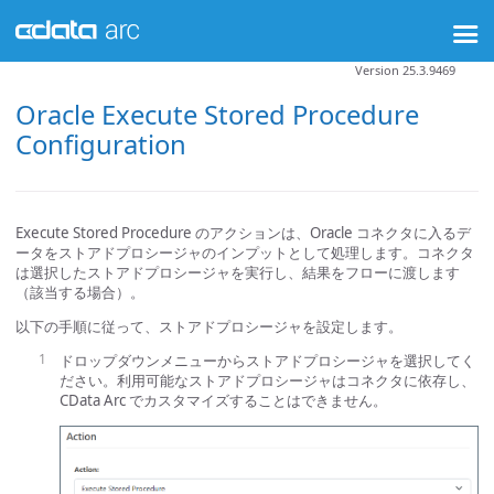
Version 25.3.9469
Oracle Execute Stored Procedure
Configuration
Execute Stored Procedure のアクションは、Oracle コネクタに入るデ
ータをストアドプロシージャのインプットとして処理します。コネクタ
は選択したストアドプロシージャを実行し、結果をフローに渡します
（該当する場合）。
以下の手順に従って、ストアドプロシージャを設定します。
ドロップダウンメニューからストアドプロシージャを選択してく
ださい。利用可能なストアドプロシージャはコネクタに依存し、
CData Arc でカスタマイズすることはできません。