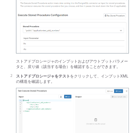
ストアドプロシージャのインプットおよびアウトプットパラメー
タと、戻り値（該当する場合）を確認することができます。
ストアドプロシージャをテスト
をクリックして、インプットXML
の構造を確認します。