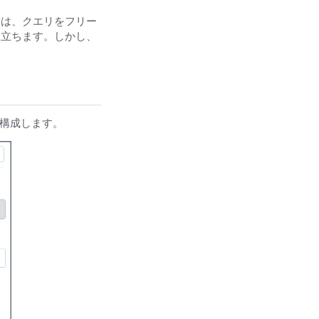
ド
は、クエリをフリー
役立ちます。しかし、
ンを構成します。