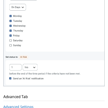
Advanced Tab
Advanced Settings