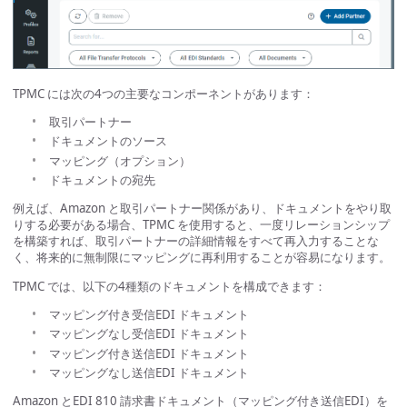
TPMC には次の4つの主要なコンポーネントがあります：
取引パートナー
ドキュメントのソース
マッピング（オプション）
ドキュメントの宛先
例えば、Amazon と取引パートナー関係があり、ドキュメントをやり取
りする必要がある場合、TPMC を使用すると、一度リレーションシップ
を構築すれば、取引パートナーの詳細情報をすべて再入力することな
く、将来的に無制限にマッピングに再利用することが容易になります。
TPMC では、以下の4種類のドキュメントを構成できます：
マッピング付き受信EDI ドキュメント
マッピングなし受信EDI ドキュメント
マッピング付き送信EDI ドキュメント
マッピングなし送信EDI ドキュメント
Amazon とEDI 810 請求書ドキュメント（マッピング付き送信EDI）を