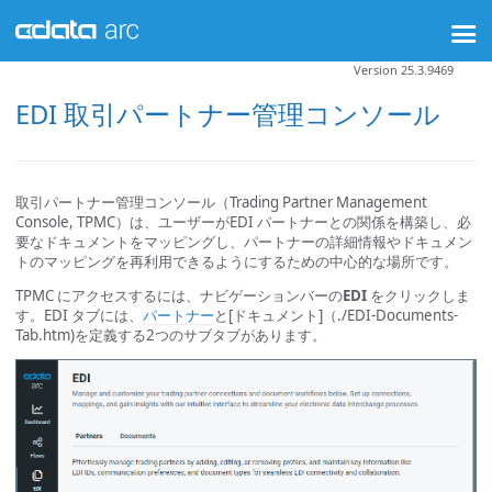
Version 25.3.9469
EDI 取引パートナー管理コンソール
取引パートナー管理コンソール（Trading Partner Management
Console, TPMC）は、ユーザーがEDI パートナーとの関係を構築し、必
要なドキュメントをマッピングし、パートナーの詳細情報やドキュメン
トのマッピングを再利用できるようにするための中心的な場所です。
TPMC にアクセスするには、ナビゲーションバーの
EDI
をクリックしま
す。EDI タブには、
パートナー
と[ドキュメント]（./EDI-Documents-
Tab.htm)を定義する2つのサブタブがあります。