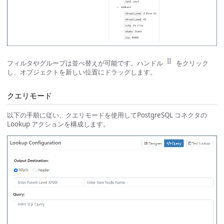
フィルタやグループは並べ替えが可能です。ハンドル
をクリック
し、オブジェクトを新しい位置にドラッグします。
クエリモード
以下の手順に従い、クエリモードを使用してPostgreSQL コネクタの
Lookup アクションを構成します。