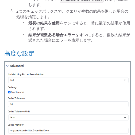
します。
2つのチェックボックスで、クエリが複数の結果を返した場合の
処理を指定します。
最初の結果を使用
をオンにすると、常に最初の結果が使用
されます。
結果が複数ある場合エラー
をオンにすると、複数の結果が
返された場合にエラーを表示します。
高度な設定