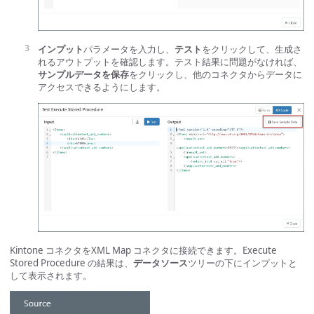
インプット
パラメータを入力し、
テスト
をクリックして、生成さ
れるアウトプットを確認します。テスト結果に問題がなければ、
サンプルデータを保存
をクリックし、他のコネクタからデータに
アクセスできるようにします。
Kintone コネクタをXML Map コネクタに接続できます。Execute
Stored Procedure の結果は、
データソース
ツリーの下にインプットと
して表示されます。