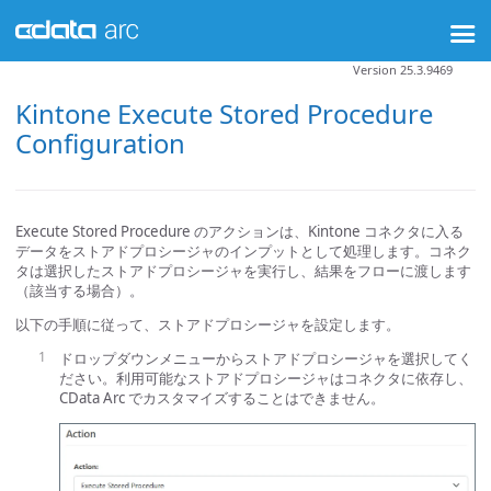
Version 25.3.9469
Kintone Execute Stored Procedure
Configuration
Execute Stored Procedure のアクションは、Kintone コネクタに入る
データをストアドプロシージャのインプットとして処理します。コネク
タは選択したストアドプロシージャを実行し、結果をフローに渡します
（該当する場合）。
以下の手順に従って、ストアドプロシージャを設定します。
ドロップダウンメニューからストアドプロシージャを選択してく
ださい。利用可能なストアドプロシージャはコネクタに依存し、
CData Arc でカスタマイズすることはできません。