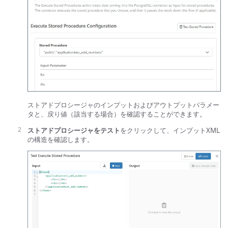
ストアドプロシージャのインプットおよびアウトプットパラメー
タと、戻り値（該当する場合）を確認することができます。
ストアドプロシージャをテスト
をクリックして、インプットXML
の構造を確認します。