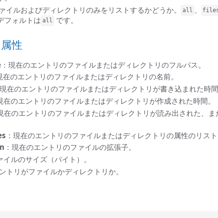
ァイルおよびディレクトリのみをリストするかどうか。
、
all
file
デフォルトは
です。
all
ト属性
e
：現在のエントリのファイルまたはディレクトリのフルパス。
現在のエントリのファイルまたはディレクトリの名前。
現在のエントリのファイルまたはディレクトリが書き込まれた時
現在のエントリのファイルまたはディレクトリが作成された時間。
現在のエントリのファイルまたはディレクトリが読み出された、ま
es
：現在のエントリのファイルまたはディレクトリの属性のリスト
on
：現在のエントリのファイルの拡張子。
ァイルのサイズ（バイト）。
ントリがファイルかディレクトリか。