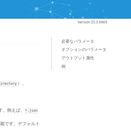
Version 25.3.9469
必要なパラメータ
オプションのパラメータ
アウトプット属性
例
）。
directory
す。例えば、
*.json
能です。デフォルト