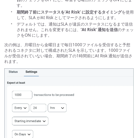
す。
期間終了前にステータスを’At Risk’ に設定するタイミング
を使用
して、SLA がAt Risk としてマークされるようにします。
デフォルトでは、通知はSLA が違反のステータスになるまで送信
されません。これを変更するには、
‘At Risk’ 通知を送信
のチェッ
クをON にします。
次の例は、月曜日から金曜日まで毎日1000ファイルを受信すると予想
されるコネクタに対して構成されたSLA を示しています。1000ファイ
ルが受信されていない場合、期間終了の1時間前にAt Risk 通知が送信さ
れます。