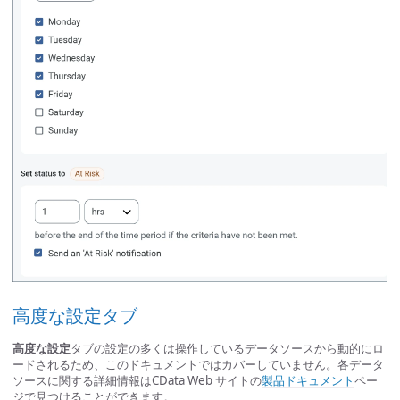
高度な設定タブ
高度な設定
タブの設定の多くは操作しているデータソースから動的にロ
ードされるため、このドキュメントではカバーしていません。各データ
ソースに関する詳細情報はCData Web サイトの
製品ドキュメント
ペー
ジで見つけることができます。