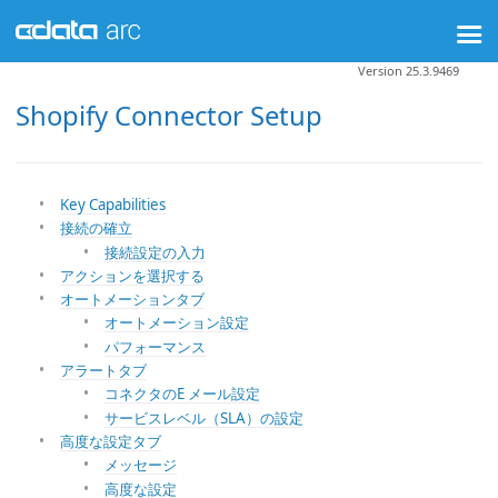
Version 25.3.9469
Shopify Connector Setup
Key Capabilities
接続の確立
接続設定の入力
アクションを選択する
オートメーションタブ
オートメーション設定
パフォーマンス
アラートタブ
コネクタのE メール設定
サービスレベル（SLA）の設定
高度な設定タブ
メッセージ
高度な設定