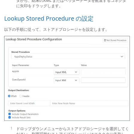
タから、結果のXML またはヘッダーデータを配置するコネクタ
に矢印をドラッグします。
Lookup Stored Procedure の設定
以下の手順に従って、ストアドプロシージャを設定します。
ドロップダウンメニューからストアドプロシージャを選択してく