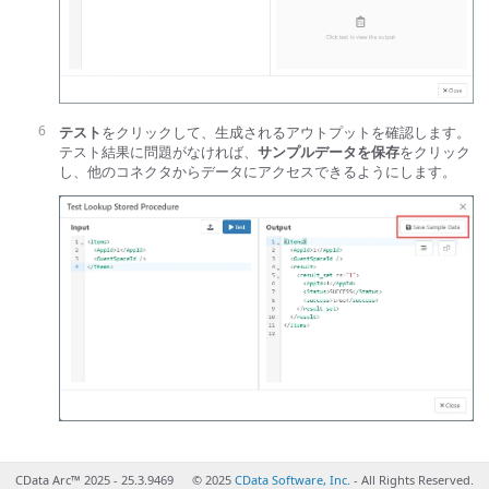
テスト
をクリックして、生成されるアウトプットを確認します。
テスト結果に問題がなければ、
サンプルデータを保存
をクリック
し、他のコネクタからデータにアクセスできるようにします。
CData Arc™ 2025 - 25.3.9469
© 2025
CData Software, Inc.
- All Rights Reserved.