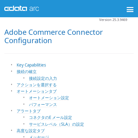
Version 25.3.9469
Adobe Commerce Connector
Configuration
Key Capabilities
接続の確立
接続設定の入力
アクションを選択する
オートメーションタブ
オートメーション設定
パフォーマンス
アラートタブ
コネクタのE メール設定
サービスレベル（SLA）の設定
高度な設定タブ
メッセージ