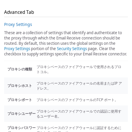
Advanced Tab
Proxy Settings
These are a collection of settings that identify and authenticate to
the proxy through which the Email Receive connection should be
routed. By default, this section uses the global settings on the
Proxy Settings
portion of the
Security Settings
page. Clear the
checkbox to supply settings specific to your Email Receive connector.
プロキシベースのファイアウォールで使用されるプロ
プロキシの種類
トコル。
プロキシベースのファイアウォールの名前またはIP ア
プロキシホスト
ドレス。
プロキシポート
プロキシベースのファイアウォールのTCP ポート。
プロキシベースのファイアウォールでの認証に使用す
プロキシユーザー
るユーザー名。
プロキシパスワー
プロキシベースのファイアウォールに認証するために