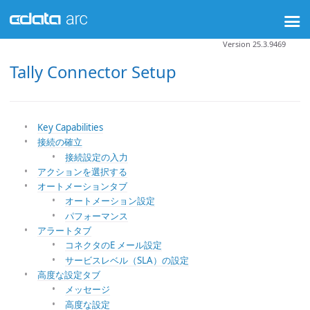
Version 25.3.9469
Tally Connector Setup
Key Capabilities
接続の確立
接続設定の入力
アクションを選択する
オートメーションタブ
オートメーション設定
パフォーマンス
アラートタブ
コネクタのE メール設定
サービスレベル（SLA）の設定
高度な設定タブ
メッセージ
高度な設定