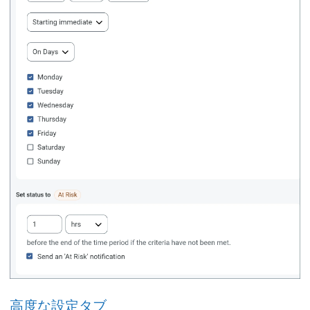
高度な設定タブ