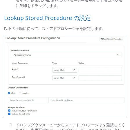
タから、結果のXML またはヘッダーデータを配置するコネクタ
に矢印をドラッグします。
Lookup Stored Procedure の設定
以下の手順に従って、ストアドプロシージャを設定します。
ドロップダウンメニューからストアドプロシージャを選択してく