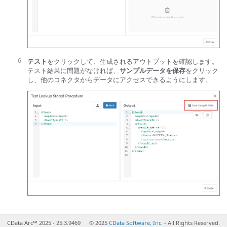
テスト
をクリックして、生成されるアウトプットを確認します。
テスト結果に問題がなければ、
サンプルデータを保存
をクリック
し、他のコネクタからデータにアクセスできるようにします。
CData Arc™ 2025 - 25.3.9469
© 2025
CData Software, Inc.
- All Rights Reserved.