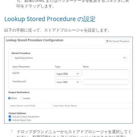
ら、結果のXML またはヘッダーデータを配置するコネクタに矢
印をドラッグします。
Lookup Stored Procedure の設定
以下の手順に従って、ストアドプロシージャを設定します。
ドロップダウンメニューからストアドプロシージャを選択してく