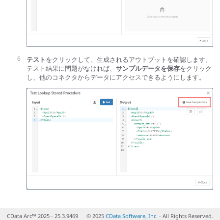
テスト
をクリックして、生成されるアウトプットを確認します。
テスト結果に問題がなければ、
サンプルデータを保存
をクリック
し、他のコネクタからデータにアクセスできるようにします。
CData Arc™ 2025 - 25.3.9469
© 2025
CData Software, Inc.
- All Rights Reserved.