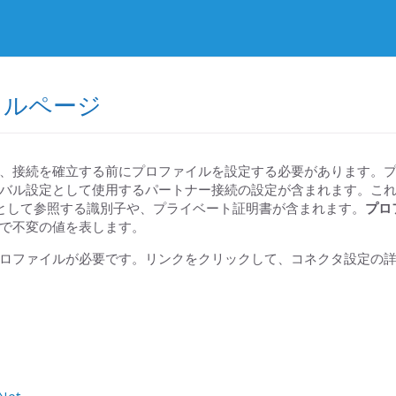
イルページ
、接続を確立する前にプロファイルを設定する必要があります。
がグローバル設定として使用するパートナー接続の設定が含まれます。
として参照する識別子や、プライベート証明書が含まれます。
プロ
で不変の値を表します。
ロファイルが必要です。リンクをクリックして、コネクタ設定の