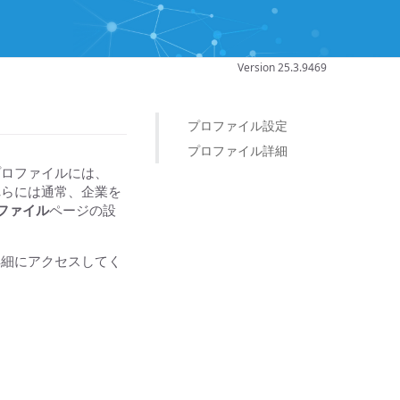
Version 25.3.9469
プロファイル設定
プロファイル詳細
プロファイルには、
これらには通常、企業を
ファイル
ページの設
詳細にアクセスしてく