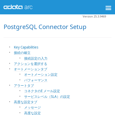
Version 25.3.9469
PostgreSQL Connector Setup
Key Capabilities
接続の確立
接続設定の入力
アクションを選択する
オートメーションタブ
オートメーション設定
パフォーマンス
アラートタブ
コネクタのE メール設定
サービスレベル（SLA）の設定
高度な設定タブ
メッセージ
高度な設定