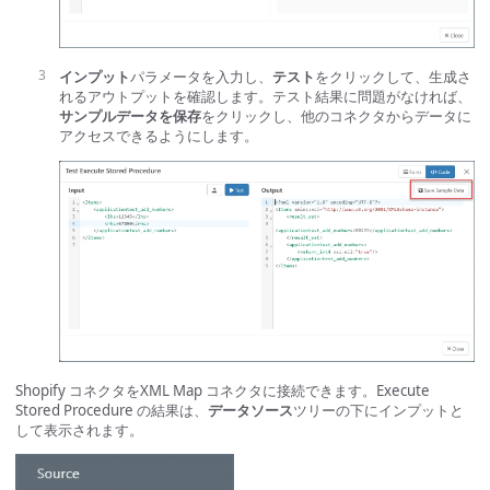
インプット
パラメータを入力し、
テスト
をクリックして、生成さ
れるアウトプットを確認します。テスト結果に問題がなければ、
サンプルデータを保存
をクリックし、他のコネクタからデータに
アクセスできるようにします。
Shopify コネクタをXML Map コネクタに接続できます。Execute
Stored Procedure の結果は、
データソース
ツリーの下にインプットと
して表示されます。