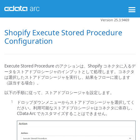
Version 25.3.9469
Shopify Execute Stored Procedure
Configuration
Execute Stored Procedure のアクションは、Shopify コネクタに入るデ
ータをストアドプロシージャのインプットとして処理します。コネクタ
は選択したストアドプロシージャを実行し、結果をフローに渡します
（該当する場合）。
以下の手順に従って、ストアドプロシージャを設定します。
ドロップダウンメニューからストアドプロシージャを選択してく
ださい。利用可能なストアドプロシージャはコネクタに依存し、
CData Arc でカスタマイズすることはできません。