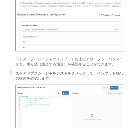
ストアドプロシージャのインプットおよびアウトプットパラメー
タと、戻り値（該当する場合）を確認することができます。
ストアドプロシージャをテスト
をクリックして、インプットXML
の構造を確認します。