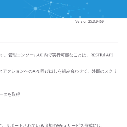
Version 25.3.9469
。管理コンソールUI 内で実行可能なことは、RESTful API
ースとアクションへのAPI 呼び出しを組み合わせて、外部のスクリ
ータを取得
トします。サポートされている追加のWeb サービス形式には、