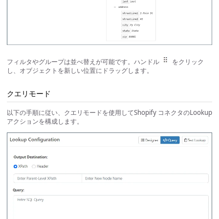
フィルタやグループは並べ替えが可能です。ハンドル
をクリック
し、オブジェクトを新しい位置にドラッグします。
クエリモード
以下の手順に従い、クエリモードを使用してShopify コネクタのLookup
アクションを構成します。