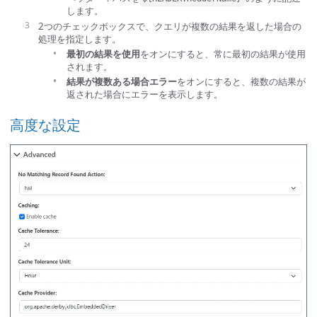
します。
2つのチェックボックスで、クエリが複数の結果を返した場合の
処理を指定します。
最初の結果を使用
をオンにすると、常に最初の結果が使用
されます。
結果が複数ある場合エラー
をオンにすると、複数の結果が
返された場合にエラーを表示します。
高度な設定