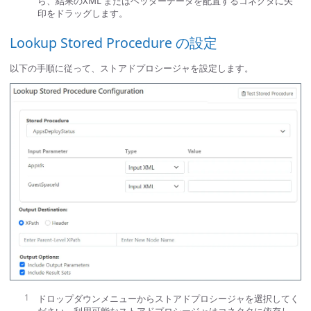
ら、結果のXML またはヘッダーデータを配置するコネクタに矢
印をドラッグします。
Lookup Stored Procedure の設定
以下の手順に従って、ストアドプロシージャを設定します。
ドロップダウンメニューからストアドプロシージャを選択してく