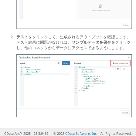
テスト
をクリックして、生成されるアウトプットを確認します。
テスト結果に問題がなければ、
サンプルデータを保存
をクリック
し、他のコネクタからデータにアクセスできるようにします。
CData Arc™ 2025 - 25.3.9469
© 2025
CData Software, Inc.
- All Rights Reserved.