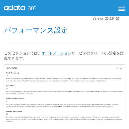
Version 25.3.9469
パフォーマンス設定
このセクションでは、
オートメーション
サービスのグローバル設定を定
義できます。