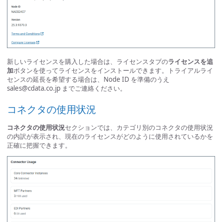
新しいライセンスを購入した場合は、ライセンスタブの
ライセンスを追
加
ボタンを使ってライセンスをインストールできます。トライアルライ
センスの延長を希望する場合は、Node ID を準備のうえ
sales@cdata.co.jp
までご連絡ください。
コネクタの使用状況
コネクタの使用状況
セクションでは、カテゴリ別のコネクタの使用状況
の内訳が表示され、現在のライセンスがどのように使用されているかを
正確に把握できます。