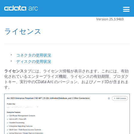
Version 25.3.9469
ライセンス
コネクタの使用状況
ディスクの使用状況
ライセンス
タブには、ライセンス情報が表示されます。これには、有効
化されているエンタープライズ機能、ライセンスの有効期限、プロダク
トキー、実行中のCData Arc のバージョン、およびノードIDが含まれま
す。