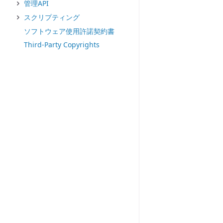
管理API
スクリプティング
ソフトウェア使用許諾契約書
Third-Party Copyrights