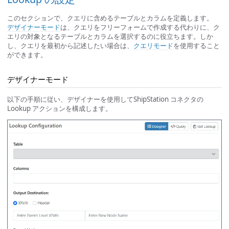
このセクションで、クエリに含めるテーブルとカラムを定義します。
デザイナーモード
は、クエリをフリーフォームで作成する代わりに、ク
エリの対象となるテーブルとカラムを選択するのに役立ちます。しか
し、クエリを最初から記述したい場合は、
クエリモード
を使用すること
ができます。
デザイナーモード
以下の手順に従い、デザイナーを使用してShipStation コネクタの
Lookup アクションを構成します。