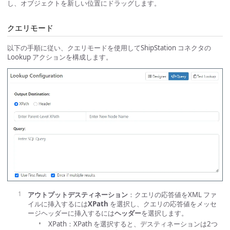
し、オブジェクトを新しい位置にドラッグします。
クエリモード
以下の手順に従い、クエリモードを使用してShipStation コネクタの
Lookup アクションを構成します。
アウトプットデスティネーション
：クエリの応答値をXML ファ
イルに挿入するには
XPath
を選択し、クエリの応答値をメッセ
ージヘッダーに挿入するには
ヘッダー
を選択します。
XPath：XPath を選択すると、デスティネーションは2つ