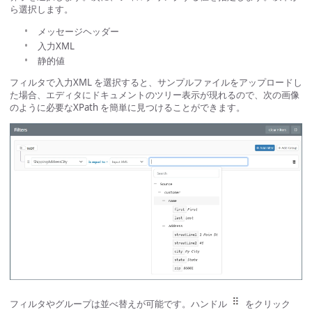
ら選択します。
メッセージヘッダー
入力XML
静的値
フィルタで入力XML を選択すると、サンプルファイルをアップロードし
た場合、エディタにドキュメントのツリー表示が現れるので、次の画像
のように必要なXPath を簡単に見つけることができます。
フィルタやグループは並べ替えが可能です。ハンドル
をクリック