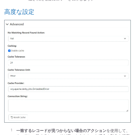
高度な設定
一致するレコードが見つからない場合のアクション
を使用して、