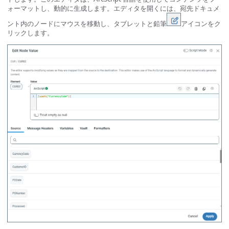
ォーマットし、動的に生成します。エディタを開くには、宛先ドキュメ
ント内のノードにマウスを移動し、タブレットと鉛筆
アイコンをク
リックします。