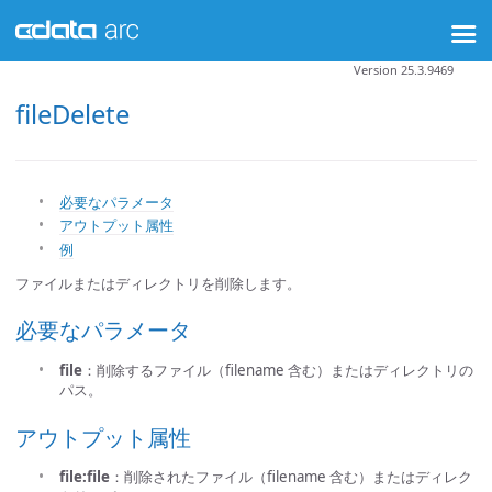
Version 25.3.9469
fileDelete
必要なパラメータ
アウトプット属性
例
ファイルまたはディレクトリを削除します。
必要なパラメータ
file
：削除するファイル（filename 含む）またはディレクトリの
パス。
アウトプット属性
file:file
：削除されたファイル（filename 含む）またはディレク