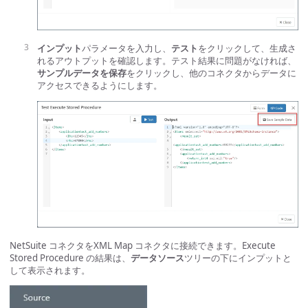
インプット
パラメータを入力し、
テスト
をクリックして、生成さ
れるアウトプットを確認します。テスト結果に問題がなければ、
サンプルデータを保存
をクリックし、他のコネクタからデータに
アクセスできるようにします。
NetSuite コネクタをXML Map コネクタに接続できます。Execute
Stored Procedure の結果は、
データソース
ツリーの下にインプットと
して表示されます。