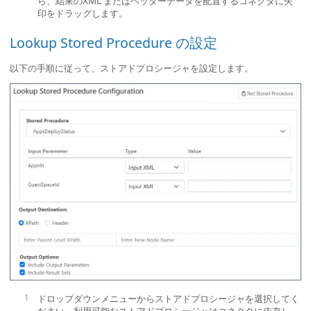
ら、結果のXML またはヘッダーデータを配置するコネクタに矢
印をドラッグします。
Lookup Stored Procedure の設定
以下の手順に従って、ストアドプロシージャを設定します。
ドロップダウンメニューからストアドプロシージャを選択してく