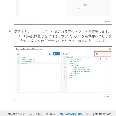
テスト
をクリックして、生成されるアウトプットを確認します。
テスト結果に問題がなければ、
サンプルデータを保存
をクリック
し、他のコネクタからデータにアクセスできるようにします。
CData Arc™ 2025 - 25.3.9469
© 2025
CData Software, Inc.
- All Rights Reserved.