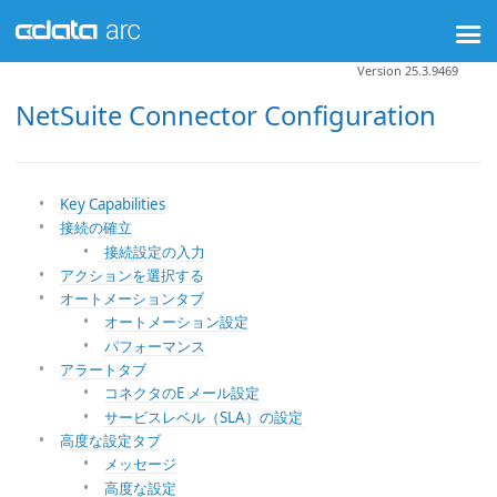
Version 25.3.9469
NetSuite Connector Configuration
Key Capabilities
接続の確立
接続設定の入力
アクションを選択する
オートメーションタブ
オートメーション設定
パフォーマンス
アラートタブ
コネクタのE メール設定
サービスレベル（SLA）の設定
高度な設定タブ
メッセージ
高度な設定