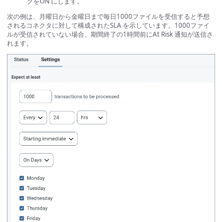
クをON にします。
次の例は、月曜日から金曜日まで毎日1000ファイルを受信すると予想
されるコネクタに対して構成されたSLA を示しています。1000ファイ
ルが受信されていない場合、期間終了の1時間前にAt Risk 通知が送信さ
れます。