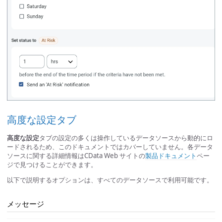
高度な設定タブ
高度な設定
タブの設定の多くは操作しているデータソースから動的にロ
ードされるため、このドキュメントではカバーしていません。各データ
ソースに関する詳細情報はCData Web サイトの
製品ドキュメント
ペー
ジで見つけることができます。
以下で説明するオプションは、すべてのデータソースで利用可能です。
メッセージ