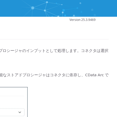
Version 25.3.9469
ータをストアドプロシージャのインプットとして処理します。コネクタは選択
トアドプロシージャはコネクタに依存し、CData Arc で