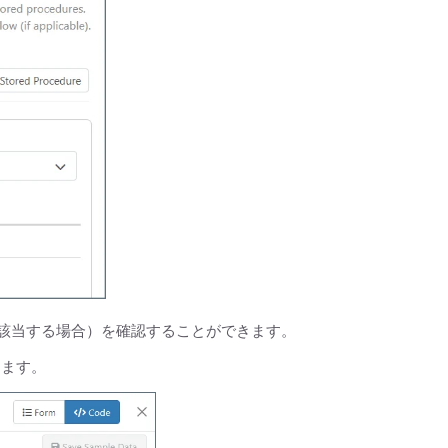
該当する場合）を確認することができます。
します。