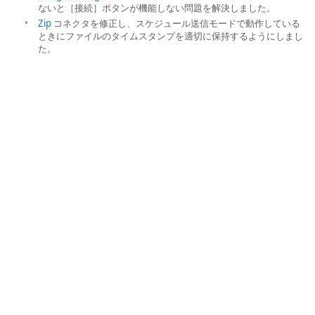
ないと［接続］ボタンが機能しない問題を解決しました。
Zip
コネクタを修正し、スケジュール送信モードで動作している
ときにファイルのタイムスタンプを適切に保持するようにしまし
た。