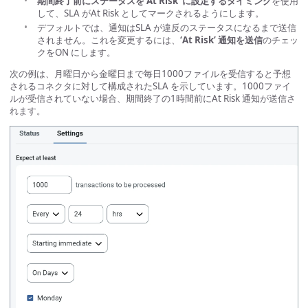
期間終了前にステータスを’At Risk’ に設定するタイミング
を使用
して、SLA がAt Risk としてマークされるようにします。
デフォルトでは、通知はSLA が違反のステータスになるまで送信
されません。これを変更するには、
‘At Risk’ 通知を送信
のチェッ
クをON にします。
次の例は、月曜日から金曜日まで毎日1000ファイルを受信すると予想
されるコネクタに対して構成されたSLA を示しています。1000ファイ
ルが受信されていない場合、期間終了の1時間前にAt Risk 通知が送信さ
れます。