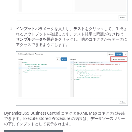
インプット
パラメータを入力し、
テスト
をクリックして、生成さ
れるアウトプットを確認します。テスト結果に問題がなければ、
サンプルデータを保存
をクリックし、他のコネクタからデータに
アクセスできるようにします。
Dynamics 365 Business Central コネクタをXML Map コネクタに接続
できます。Execute Stored Procedure の結果は、
データソース
ツリー
の下にインプットとして表示されます。