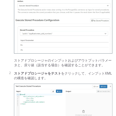
ストアドプロシージャのインプットおよびアウトプットパラメー
タと、戻り値（該当する場合）を確認することができます。
ストアドプロシージャをテスト
をクリックして、インプットXML
の構造を確認します。