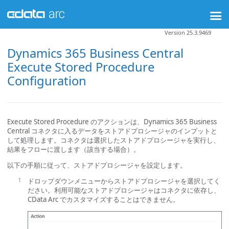
Version 25.3.9469
Dynamics 365 Business Central
Execute Stored Procedure
Configuration
Execute Stored Procedure のアクションは、Dynamics 365 Business
Central コネクタに入るデータをストアドプロシージャのインプットと
して処理します。コネクタは選択したストアドプロシージャを実行し、
結果をフローに渡します（該当する場合）。
以下の手順に従って、ストアドプロシージャを設定します。
ドロップダウンメニューからストアドプロシージャを選択してく
ださい。利用可能なストアドプロシージャはコネクタに依存し、
CData Arc でカスタマイズすることはできません。