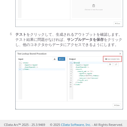
テスト
をクリックして、生成されるアウトプットを確認します。
テスト結果に問題がなければ、
サンプルデータを保存
をクリック
し、他のコネクタからデータにアクセスできるようにします。
CData Arc™ 2025 - 25.3.9469
© 2025
CData Software, Inc.
- All Rights Reserved.