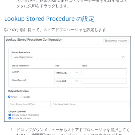
ネクタから、結果のXML またはヘッダーデータを配置するコネ
クタに矢印をドラッグします。
Lookup Stored Procedure の設定
以下の手順に従って、ストアドプロシージャを設定します。
ドロップダウンメニューからストアドプロシージャを選択してく