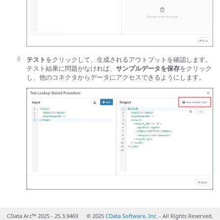
テスト
をクリックして、生成されるアウトプットを確認します。
テスト結果に問題がなければ、
サンプルデータを保存
をクリック
し、他のコネクタからデータにアクセスできるようにします。
CData Arc™ 2025 - 25.3.9469
© 2025
CData Software, Inc.
- All Rights Reserved.