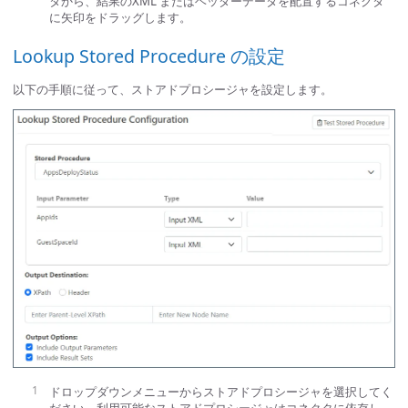
タから、結果のXML またはヘッダーデータを配置するコネクタ
に矢印をドラッグします。
Lookup Stored Procedure の設定
以下の手順に従って、ストアドプロシージャを設定します。
ドロップダウンメニューからストアドプロシージャを選択してく