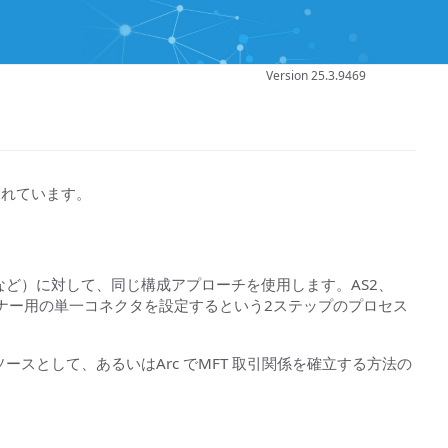
Version 25.3.9469
まれています。
TP など）に対して、同じ構成アプローチを使用します。AS2、
トナー用の単一コネクタを設定するという2ステップのプロセス
ソースとして、あるいはArc でMFT 取引関係を確立する方法の