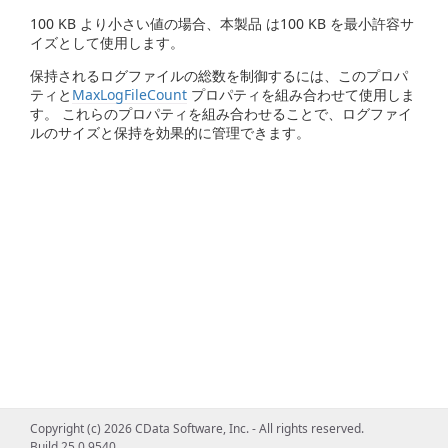
100 KB より小さい値の場合、本製品 は100 KB を最小許容サ
イズとして使用します。
保持されるログファイルの総数を制御するには、このプロパ
ティと
MaxLogFileCount
プロパティを組み合わせて使用しま
す。 これらのプロパティを組み合わせることで、ログファイ
ルのサイズと保持を効果的に管理できます。
Copyright (c) 2026 CData Software, Inc. - All rights reserved.
Build 25.0.9540