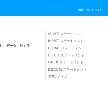
Build 24.0.9175
SELECT ステートメント
INSERT ステートメント
挿入を含む、データに対する
UPDATE ステートメント
DELETE ステートメント
CACHE ステートメント
EXECUTE ステートメント
。
名前とかっこ
。