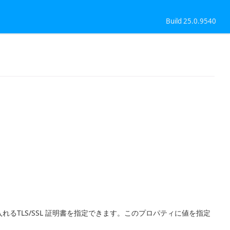
Build 25.0.9540
。
れるTLS/SSL 証明書を指定できます。このプロパティに値を指定